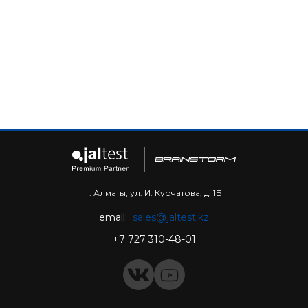
г. Алматы, ул. И. Курчатова, д. 1Б
email:
sales@jaltest.kz
+7 727 310-48-01