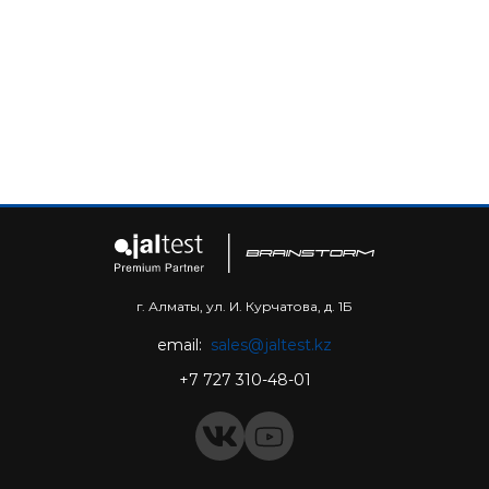
г. Алматы, ул. И. Курчатова, д. 1Б
email:
sales@jaltest.kz
+7 727 310-48-01