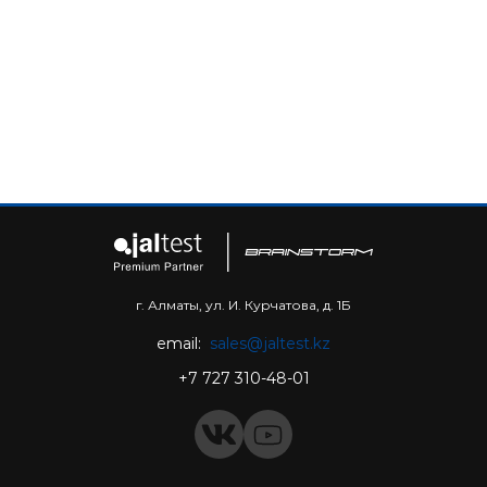
г. Алматы, ул. И. Курчатова, д. 1Б
email:
sales@jaltest.kz
+7 727 310-48-01