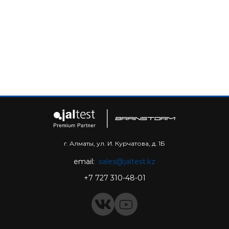
г. Алматы, ул. И. Курчатова, д. 1Б
email:
sales@jaltest.kz
+7 727 310-48-01