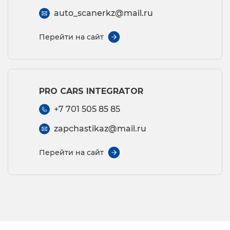
auto_scanerkz@mail.ru
Перейти на сайт
PRO CARS INTEGRATOR
+7 701 505 85 85
zapchastikaz@mail.ru
Перейти на сайт