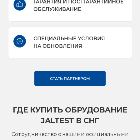
ГАРАНТИЯ И ПОСТГАРАНТИЙНОЕ
ОБСЛУЖИВАНИЕ
СПЕЦИАЛЬНЫЕ УСЛОВИЯ
НА ОБНОВЛЕНИЯ
СТАТЬ ПАРТНЕРОМ
ГДЕ КУПИТЬ ОБРУДОВАНИЕ
JALTEST В СНГ
Сотрудничество с нашими официальными