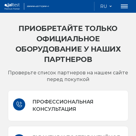
RU
ПРИОБРЕТАЙТЕ ТОЛЬКО
ОФИЦИАЛЬНОЕ
ОБОРУДОВАНИЕ
У НАШИХ
ПАРТНЕРОВ
Проверьте список партнеров на нашем сайте
перед покупкой
ПРОФЕССИОНАЛЬНАЯ
КОНСУЛЬТАЦИЯ