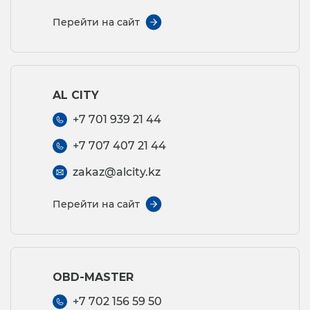
Перейти на сайт
AL CITY
+7 701 939 21 44
+7 707 407 21 44
zakaz@alcity.kz
Перейти на сайт
OBD-MASTER
+7 702 156 59 50