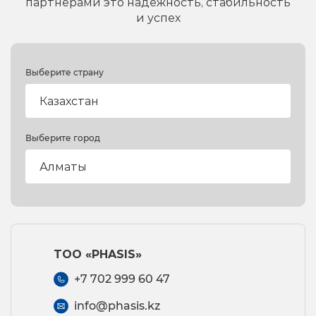
партнерами
это надежность, стабильность
и успех
Выберите страну
Выберите город
ТОО «PHASIS»
+7 702 999 60 47
info@phasis.kz