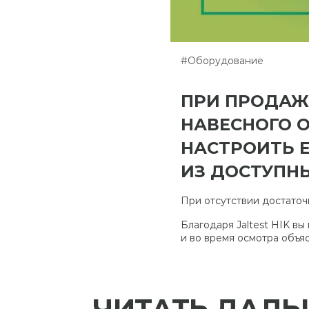
#Оборудование
ПРИ ПРОДАЖ
НАВЕСНОГО 
НАСТРОИТЬ Е
ИЗ ДОСТУПНЫ
При отсутствии достаточ
Благодаря Jaltest HIK в
и во время осмотра объя
ЧИТАТЬ ДАЛЬ