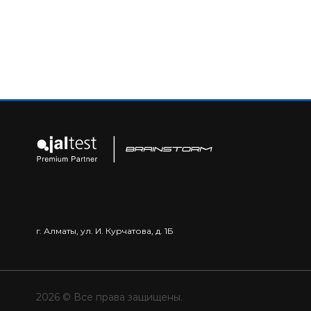
г. Алматы, ул. И. Курчатова, д. 1Б
2026 © Все права защищены.