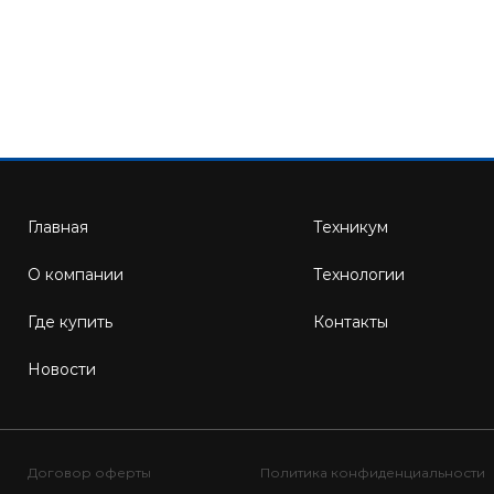
Главная
Техникум
О компании
Технологии
Где купить
Контакты
Новости
Договор оферты
Политика конфиденциальности