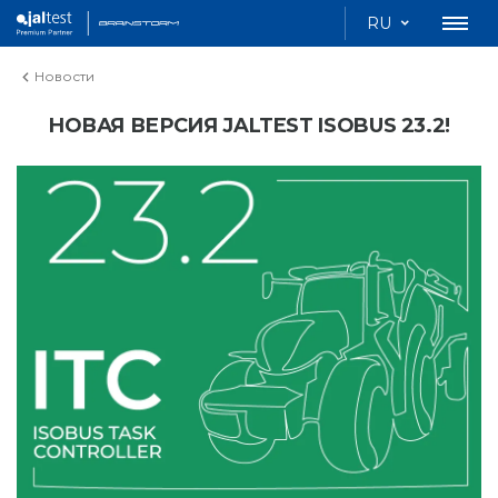
RU
Новости
НОВАЯ ВЕРСИЯ JALTEST ISOBUS 23.2!