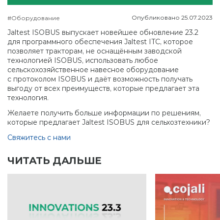
Опубликовано
25.07.2023
#Оборудование
Jaltest ISOBUS выпускает новейшее обновление 23.2
для программного обеспечения Jaltest ITC, которое
позволяет тракторам, не оснащённым заводской
технологией ISOBUS, использовать любое
сельскохозяйственное навесное оборудование
с протоколом ISOBUS и даёт возможность получать
выгоду от всех преимуществ, которые предлагает эта
технология.
Желаете получить больше информации по решениям,
которые предлагает Jaltest ISOBUS для сельхозтехники?
Свяжитесь с нами
ЧИТАТЬ ДАЛЬШЕ